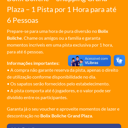
Plaza – 1 Pista por 1 Hora para até
6 Pessoas
Prepare-se para uma hora de pura diversão no
Bolix
Boliche
. Chame os amigos ou a família e garanta
momentos incríveis em uma pista exclusiva por 1 hora,
para até 6 pessoas.
Informações importantes:
• A compra não garante reserva da pista, apenas o direito
de utilização conforme disponibilidade no dia.
• Os sapatos serão fornecidos pelo estabelecimento.
• A pista comporta até 6 jogadores, e o valor pode ser
dividido entre os participantes.
Garanta já o seu voucher e aproveite momentos de lazer e
descontração no
Bolix Boliche Grand Plaza
.