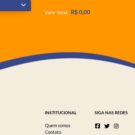
R$ 0,00
Valor Total:
INSTITUCIONAL
SIGA NAS REDES
Quem somos
Contato